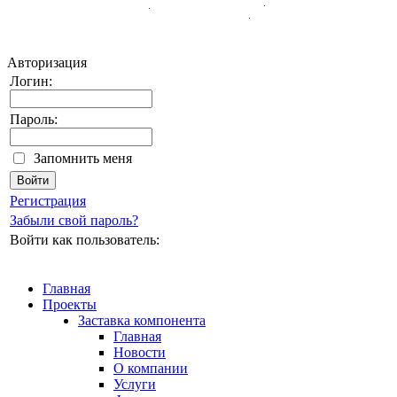
Авторизация
Логин:
Пароль:
Запомнить меня
Регистрация
Забыли свой пароль?
Войти как пользователь:
Главная
Проекты
Заставка компонента
Главная
Новости
О компании
Услуги