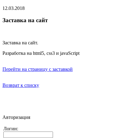
12.03.2018
Заставка на сайт
Заставка на сайт.
Разработка на html5, css3 и javaScript
Перейти на страницу с заставкой
Возврат к списку
Авторизация
Логин: