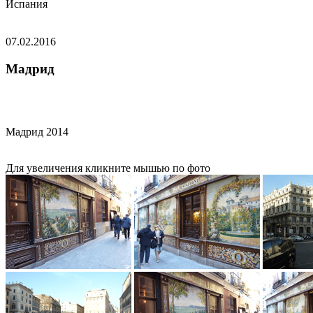
Испания
07.02.2016
Мадрид
Мадрид 2014
Для увеличения кликните мышью по фото