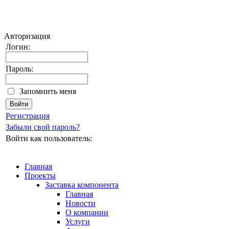
Авторизация
Логин:
Пароль:
Запомнить меня
Регистрация
Забыли свой пароль?
Войти как пользователь:
Главная
Проекты
Заставка компонента
Главная
Новости
О компании
Услуги