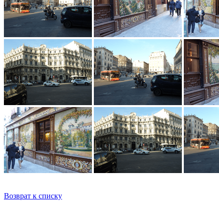
Возврат к списку