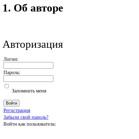
1. Об авторе
Авторизация
Логин:
Пароль:
Запомнить меня
Регистрация
Забыли свой пароль?
Войти как пользователь: