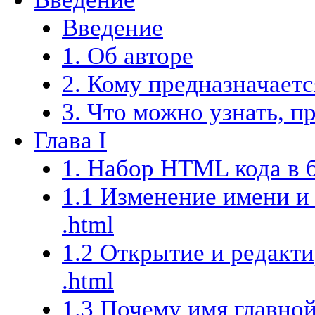
Введение
1. Об авторе
2. Кому предназначает
3. Что можно узнать, п
Глава I
1. Набор HTML кода в 
1.1 Изменение имени и
.html
1.2 Открытие и редакт
.html
1.3 Почему имя главной