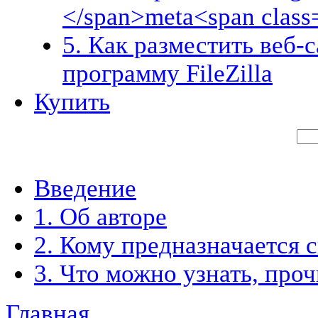
</span>meta<span class
5. Как разместить веб-
программу FileZilla
Купить
Введение
1. Об авторе
2. Кому предназначается 
3. Что можно узнать, про
Главная