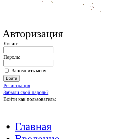
Авторизация
Логин:
Пароль:
Запомнить меня
Регистрация
Забыли свой пароль?
Войти как пользователь:
Главная
Введение