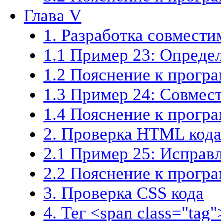
Глава V
1. Разработка совмест
1.1 Пример 23: Определ
1.2 Пояснение к прогр
1.3 Пример 24: Совмес
1.4 Пояснение к прогр
2. Проверка HTML код
2.1 Пример 25: Исправ
2.2 Пояснение к прогр
3. Проверка CSS кода
4. Тег <span class="tag