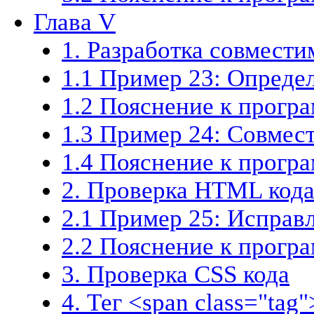
Глава V
1. Разработка совмест
1.1 Пример 23: Определ
1.2 Пояснение к прогр
1.3 Пример 24: Совмес
1.4 Пояснение к прогр
2. Проверка HTML код
2.1 Пример 25: Исправ
2.2 Пояснение к прогр
3. Проверка CSS кода
4. Тег <span class="tag