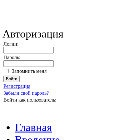
Авторизация
Логин:
Пароль:
Запомнить меня
Регистрация
Забыли свой пароль?
Войти как пользователь:
Главная
Введение