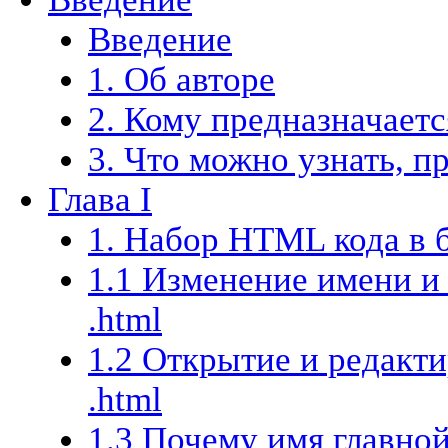
Введение
1. Об авторе
2. Кому предназначает
3. Что можно узнать, п
Глава I
1. Набор HTML кода в 
1.1 Изменение имени и
.html
1.2 Открытие и редакт
.html
1.3 Почему имя главной