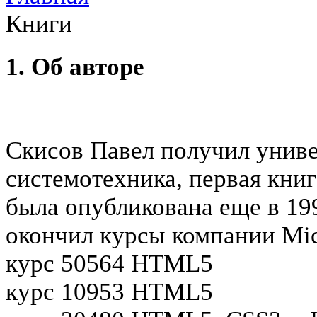
Книги
1. Об авторе
Скисов Павел получил унив
системотехника, первая кни
была опубликована еще в 19
окончил курсы компании Mic
курс 50564 HTML5
курс 10953 HTML5