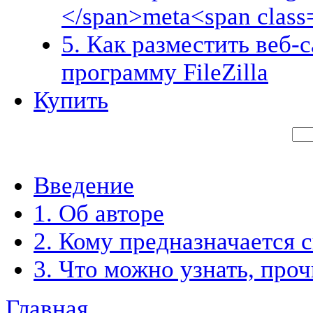
</span>meta<span class
5. Как разместить веб-
программу FileZilla
Купить
Введение
1. Об авторе
2. Кому предназначается 
3. Что можно узнать, про
Главная