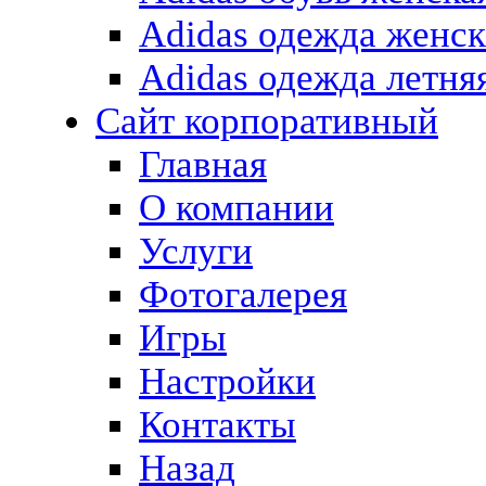
Adidas одежда женск
Adidas одежда летня
Сайт корпоративный
Главная
О компании
Услуги
Фотогалерея
Игры
Настройки
Контакты
Назад