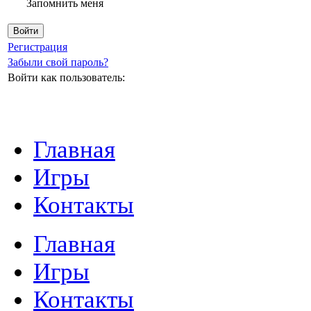
Запомнить меня
Регистрация
Забыли свой пароль?
Войти как пользователь:
Главная
Игры
Контакты
Главная
Игры
Контакты