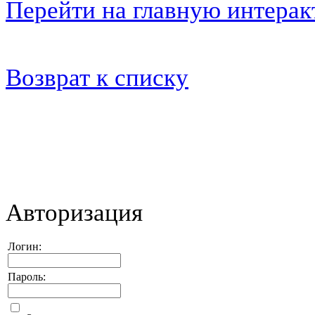
Перейти на главную интера
Возврат к списку
Авторизация
Логин:
Пароль: