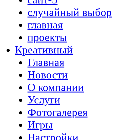
случайный выбор
главная
проекты
Креативный
Главная
Новости
О компании
Услуги
Фотогалерея
Игры
Наcтройки