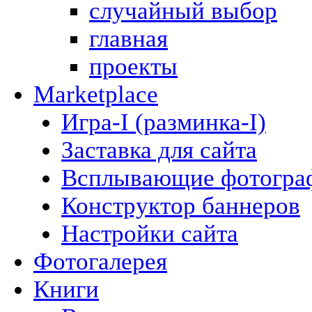
случайный выбор
главная
проекты
Marketplace
Игра-I (разминка-I)
Заставка для сайта
Всплывающие фотогра
Конструктор баннеров
Настройки сайта
Фотогалерея
Книги