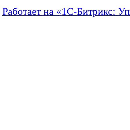
Работает на «1С-Битрикс: У