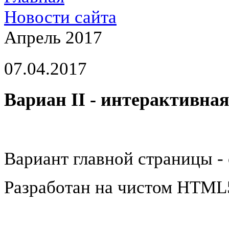
Новости сайта
Апрель 2017
07.04.2017
Вариан II - интерактивна
Вариант главной страницы - 
Разработан на чистом HTML5