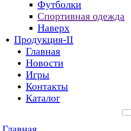
Футболки
Спортивная одежда
Наверх
Продукция-II
Главная
Новости
Игры
Контакты
Каталог
Главная