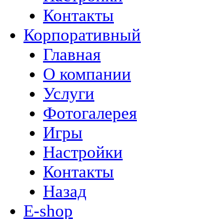
Контакты
Корпоративный
Главная
О компании
Услуги
Фотогалерея
Игры
Настройки
Контакты
Назад
E-shop