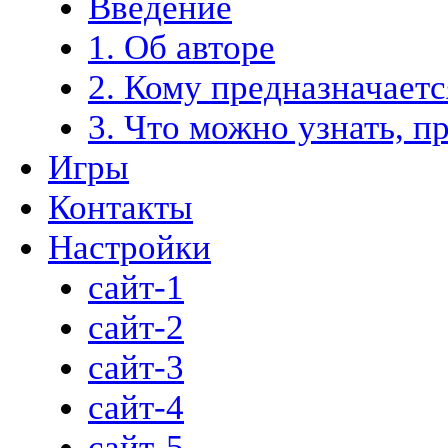
Введение
1. Об авторе
2. Кому предназначает
3. Что можно узнать, п
Игры
Контакты
Настройки
сайт-1
сайт-2
сайт-3
сайт-4
сайт-5