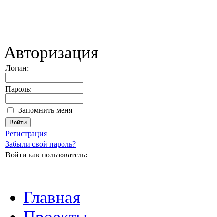
Авторизация
Логин:
Пароль:
Запомнить меня
Регистрация
Забыли свой пароль?
Войти как пользователь:
Главная
Проекты