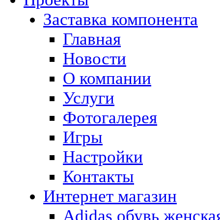
Заставка компонента
Главная
Новости
О компании
Услуги
Фотогалерея
Игры
Наcтройки
Контакты
Интернет магазин
Adidas обувь женска