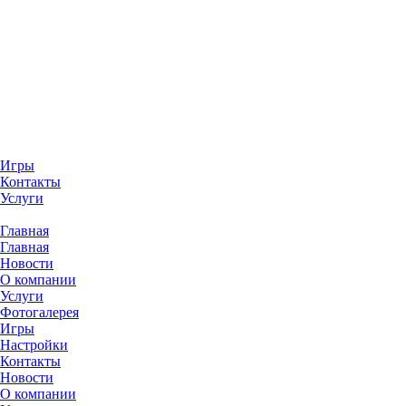
Игры
Контакты
Услуги
Главная
Главная
Новости
О компании
Услуги
Фотогалерея
Игры
Наcтройки
Контакты
Новости
О компании