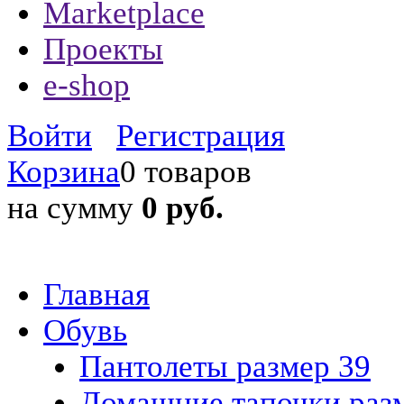
Marketplace
Проекты
e-shop
Войти
Регистрация
Корзина
0 товаров
на сумму
0 руб.
Главная
Обувь
Пантолеты размер 39
Домашние тапочки раз