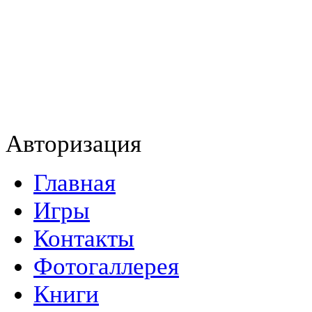
Авторизация
Главная
Игры
Контакты
Фотогаллерея
Книги