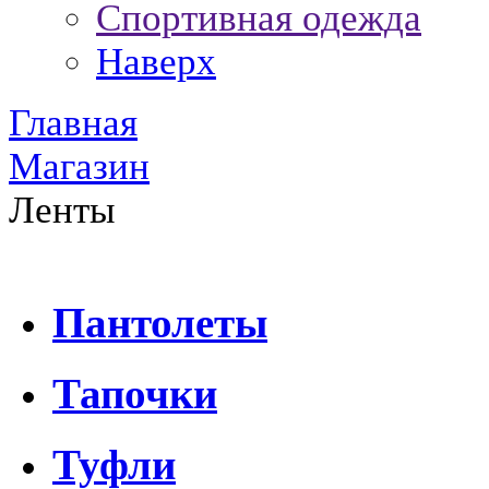
Спортивная одежда
Наверх
Главная
Магазин
Ленты
Пантолеты
Тапочки
Туфли