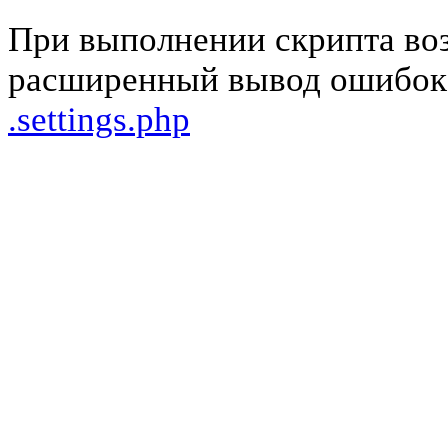
При выполнении скрипта во
расширенный вывод ошибок 
.settings.php